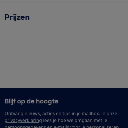
Prijzen
Blijf op de hoogte
Ontvang nieuws, acties en tips in je mailbox. In onze
privacyverklaring
lees je hoe we omgaan met je
persoonsgegevens en e-mails voor je personaliseren.