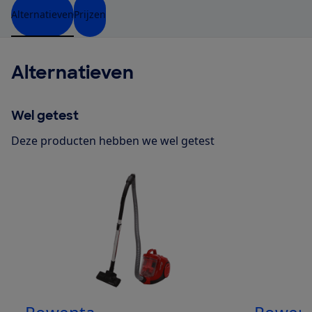
Alternatieven
Prijzen
Alternatieven
Wel getest
Deze producten hebben we wel getest