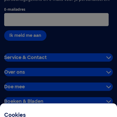
E-mailadres
Ik meld me aan
Service & Contact
Over ons
Doe mee
Boeken & Bladen
Cookies