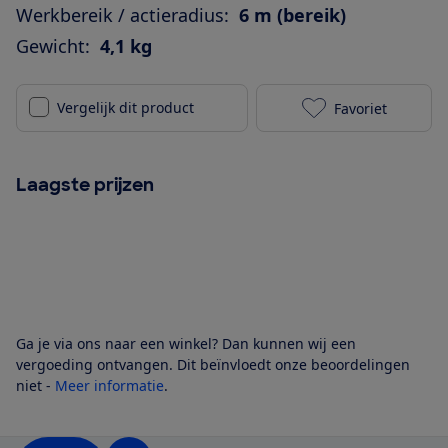
Werkbereik / actieradius:
6 m (bereik)
Gewicht:
4,1 kg
Vergelijk dit product
Favoriet
livoo DOH105
Laagste prijzen
Ga je via ons naar een winkel? Dan kunnen wij een
vergoeding ontvangen. Dit beïnvloedt onze beoordelingen
niet -
Meer informatie
.