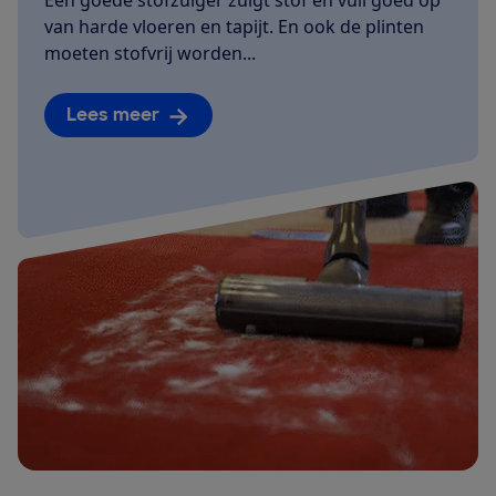
van harde vloeren en tapijt. En ook de plinten
moeten stofvrij worden...
Lees meer