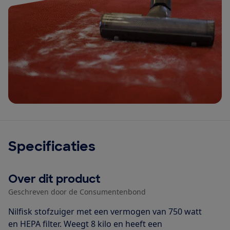
Specificaties
Over dit product
Geschreven door de Consumentenbond
Nilfisk stofzuiger met een vermogen van 750 watt
en HEPA filter. Weegt 8 kilo en heeft een