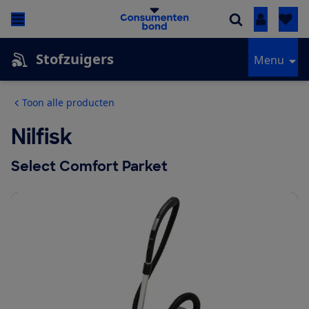
Inloggen
Stofzuigers
Menu
Toon alle producten
Nilfisk
Select Comfort Parket