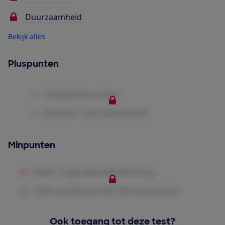
Duurzaamheid
Bekijk alles
Pluspunten
Minpunten
Ook toegang tot deze test?