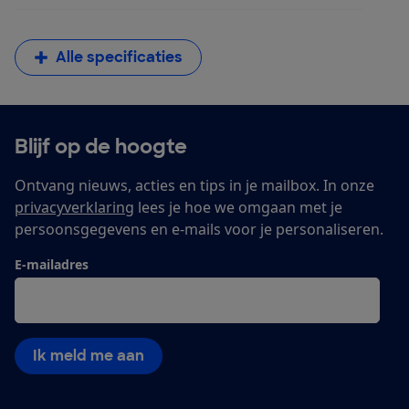
Alle specificaties
Blijf op de hoogte
Ontvang nieuws, acties en tips in je mailbox. In onze
privacyverklaring
lees je hoe we omgaan met je
persoonsgegevens en e-mails voor je personaliseren.
E-mailadres
Ik meld me aan