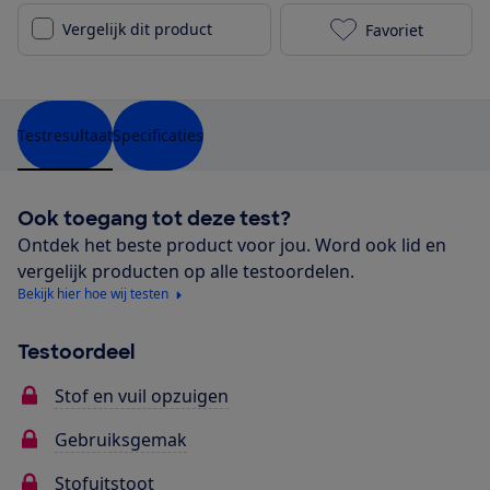
Vergelijk dit product
Favoriet
Nilfisk Selec
Testresultaat
Specificaties
Ook toegang tot deze test?
Ontdek het beste product voor jou. Word ook lid en
vergelijk producten op alle testoordelen.
Bekijk hier hoe wij testen
Testoordeel
Stof en vuil opzuigen
Gebruiksgemak
Stofuitstoot