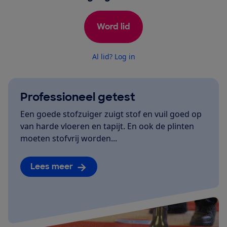
Word lid
Al lid? Log in
Professioneel getest
Een goede stofzuiger zuigt stof en vuil goed op
van harde vloeren en tapijt. En ook de plinten
moeten stofvrij worden...
Lees meer