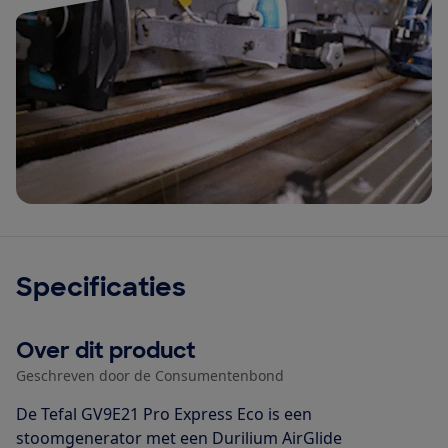
Specificaties
Over dit product
Geschreven door de Consumentenbond
De Tefal GV9E21 Pro Express Eco is een
stoomgenerator met een Durilium AirGlide