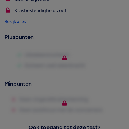
Krasbestendigheid zool
Bekijk alles
Pluspunten
Minpunten
Ook toegang tot deze test?