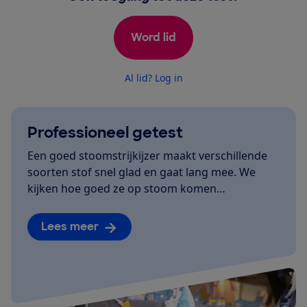
Word lid
Al lid? Log in
Professioneel getest
Een goed stoomstrijkijzer maakt verschillende
soorten stof snel glad en gaat lang mee. We
kijken hoe goed ze op stoom komen…
Lees meer