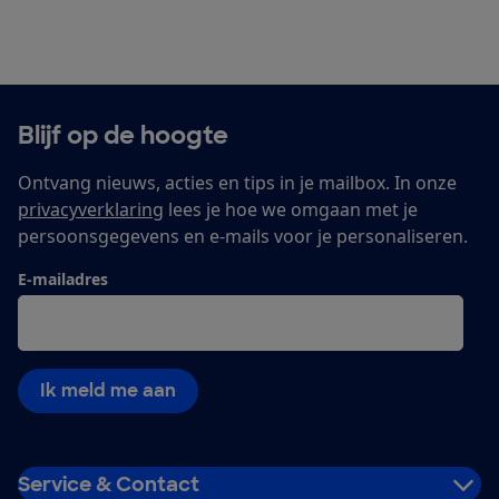
Blijf op de hoogte
Ontvang nieuws, acties en tips in je mailbox. In onze
privacyverklaring
lees je hoe we omgaan met je
persoonsgegevens en e-mails voor je personaliseren.
E-mailadres
Ik meld me aan
Service & Contact