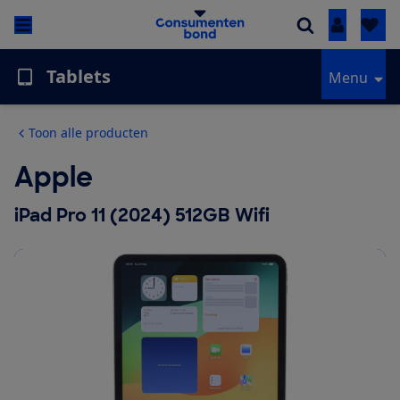
Inloggen
Tablets
Menu
Toon alle producten
Apple
iPad Pro 11 (2024) 512GB Wifi