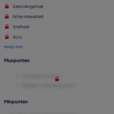
Gebruiksgemak
Schermkwaliteit
Snelheid
Accu
Bekijk alles
Pluspunten
Minpunten