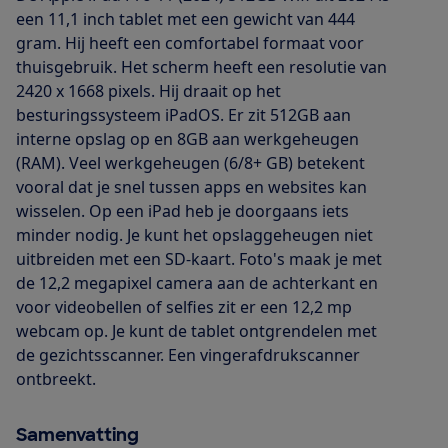
een 11,1 inch tablet met een gewicht van 444
gram. Hij heeft een comfortabel formaat voor
thuisgebruik. Het scherm heeft een resolutie van
2420 x 1668 pixels. Hij draait op het
besturingssysteem iPadOS. Er zit 512GB aan
interne opslag op en 8GB aan werkgeheugen
(RAM). Veel werkgeheugen (6/8+ GB) betekent
vooral dat je snel tussen apps en websites kan
wisselen. Op een iPad heb je doorgaans iets
minder nodig. Je kunt het opslaggeheugen niet
uitbreiden met een SD-kaart. Foto's maak je met
de 12,2 megapixel camera aan de achterkant en
voor videobellen of selfies zit er een 12,2 mp
webcam op. Je kunt de tablet ontgrendelen met
de gezichtsscanner. Een vingerafdrukscanner
ontbreekt.
Samenvatting