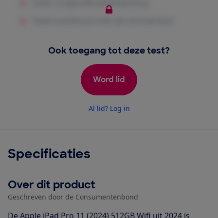
Ook toegang tot deze test?
Word lid
Al lid? Log in
Specificaties
Over dit product
Geschreven door de Consumentenbond
De Apple iPad Pro 11 (2024) 512GB Wifi uit 2024 is