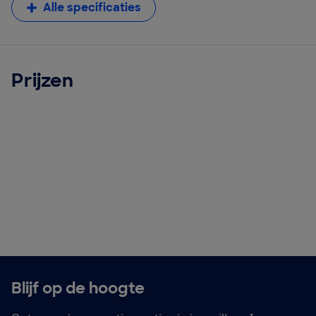
Alle specificaties
Prijzen
Blijf op de hoogte