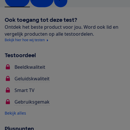
Ook toegang tot deze test?
Ontdek het beste product voor jou. Word ook lid en
vergelijk producten op alle testoordelen.
Bekijk hier hoe wij testen
Testoordeel
Beeldkwaliteit
Geluidskwaliteit
Smart TV
Gebruiksgemak
Bekijk alles
Pluspunten