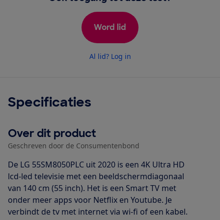
Word lid
Al lid? Log in
Specificaties
Over dit product
Geschreven door de Consumentenbond
De LG 55SM8050PLC uit 2020 is een 4K Ultra HD
lcd-led televisie met een beeldschermdiagonaal
van 140 cm (55 inch). Het is een Smart TV met
onder meer apps voor Netflix en Youtube. Je
verbindt de tv met internet via wi-fi of een kabel.