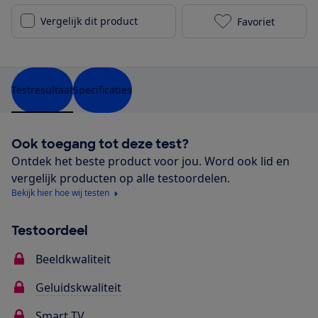
Vergelijk dit product
Favoriet
LG 55SM8050P
Testresultaat
Specificaties
Ook toegang tot deze test?
Ontdek het beste product voor jou. Word ook lid en
vergelijk producten op alle testoordelen.
Bekijk hier hoe wij testen
Testoordeel
Beeldkwaliteit
Geluidskwaliteit
Smart TV