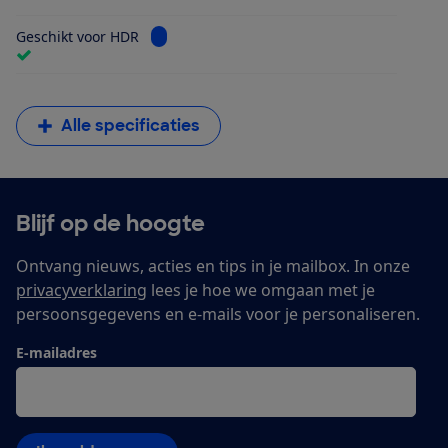
Bekijk informatie voor Geschikt voor HDR
Geschikt voor HDR
Alle specificaties
Blijf op de hoogte
Ontvang nieuws, acties en tips in je mailbox. In onze
privacyverklaring
lees je hoe we omgaan met je
persoonsgegevens en e-mails voor je personaliseren.
E-mailadres