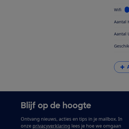
Be
Wifi
Aantal 
Aantal 
Geschik
Blijf op de hoogte
Ontvang nieuws, acties en tips in je mailbox. In
onze
privacyverklaring
lees je hoe we omgaan