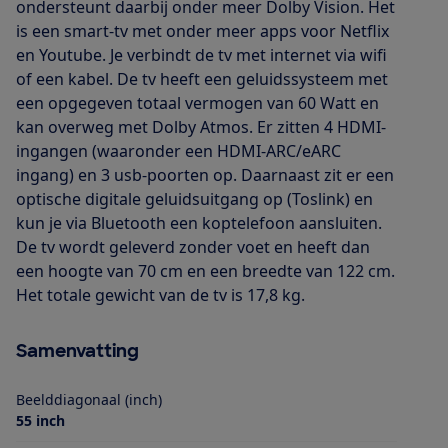
ondersteunt daarbij onder meer Dolby Vision. Het
is een smart-tv met onder meer apps voor Netflix
en Youtube. Je verbindt de tv met internet via wifi
of een kabel. De tv heeft een geluidssysteem met
een opgegeven totaal vermogen van 60 Watt en
kan overweg met Dolby Atmos. Er zitten 4 HDMI-
ingangen (waaronder een HDMI-ARC/eARC
ingang) en 3 usb-poorten op. Daarnaast zit er een
optische digitale geluidsuitgang op (Toslink) en
kun je via Bluetooth een koptelefoon aansluiten.
De tv wordt geleverd zonder voet en heeft dan
een hoogte van 70 cm en een breedte van 122 cm.
Het totale gewicht van de tv is 17,8 kg.
Samenvatting
Beelddiagonaal (inch)
55 inch