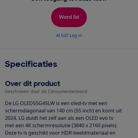
Word lid
Al lid? Log in
Specificaties
Over dit product
Geschreven door de Consumentenbond
De LG OLED55G45LW is een oled-tv met een
schermdiagonaal van 140 cm (55 inch) en komt uit
2024. LG duidt het zelf aan als een OLED evo tv
met een 4K schermresolutie (3840 x 2160 pixels).
Deze tv is geschikt voor HDR-beeldmateriaal en