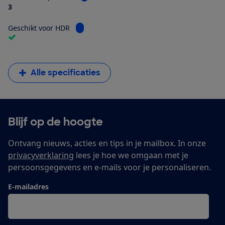
3
Bekijk informatie voor Geschikt voor HDR
Geschikt voor HDR
Alle specificaties
Blijf op de hoogte
Ontvang nieuws, acties en tips in je mailbox. In onze
privacyverklaring
lees je hoe we omgaan met je
persoonsgegevens en e-mails voor je personaliseren.
E-mailadres