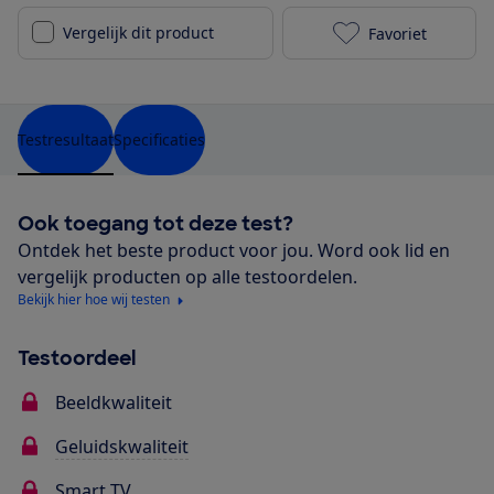
Vergelijk dit product
Favoriet
LG OLED55G45
Testresultaat
Specificaties
Ook toegang tot deze test?
Ontdek het beste product voor jou. Word ook lid en
vergelijk producten op alle testoordelen.
Bekijk hier hoe wij testen
Testoordeel
Beeldkwaliteit
Geluidskwaliteit
Smart TV