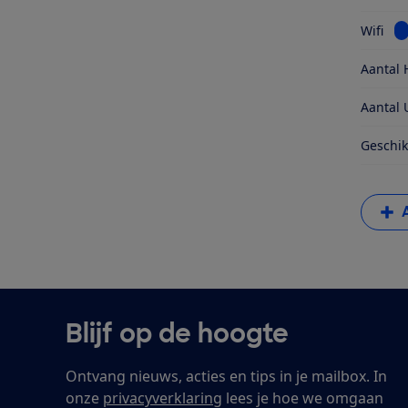
Be
Wifi
Aantal 
Aantal 
Geschik
Blijf op de hoogte
Ontvang nieuws, acties en tips in je mailbox. In
onze
privacyverklaring
lees je hoe we omgaan