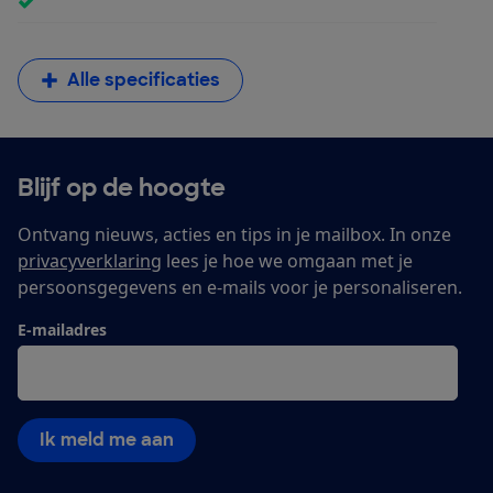
Alle specificaties
Blijf op de hoogte
Ontvang nieuws, acties en tips in je mailbox. In onze
privacyverklaring
lees je hoe we omgaan met je
persoonsgegevens en e-mails voor je personaliseren.
E-mailadres
Ik meld me aan