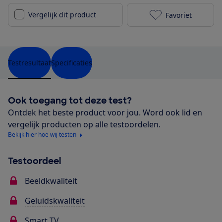
Vergelijk dit product
Favoriet
Panasonic TX-
Testresultaat
Specificaties
Ook toegang tot deze test?
Ontdek het beste product voor jou. Word ook lid en
vergelijk producten op alle testoordelen.
Bekijk hier hoe wij testen
Testoordeel
Beeldkwaliteit
Geluidskwaliteit
Smart TV