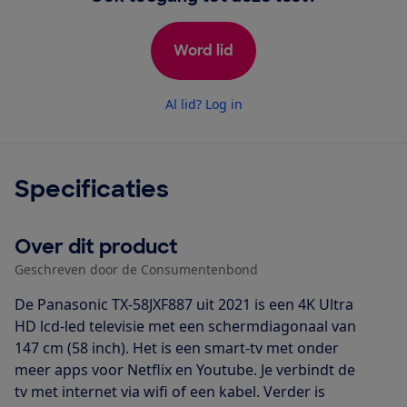
Word lid
Al lid? Log in
Specificaties
Over dit product
Geschreven door de Consumentenbond
De Panasonic TX-58JXF887 uit 2021 is een 4K Ultra
HD lcd-led televisie met een schermdiagonaal van
147 cm (58 inch). Het is een smart-tv met onder
meer apps voor Netflix en Youtube. Je verbindt de
tv met internet via wifi of een kabel. Verder is