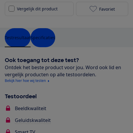
Vergelijk dit product
Favoriet
Panasonic TX-
Testresultaat
Specificaties
Ook toegang tot deze test?
Ontdek het beste product voor jou. Word ook lid en
vergelijk producten op alle testoordelen.
Bekijk hier hoe wij testen
Testoordeel
Beeldkwaliteit
Geluidskwaliteit
Smart TV