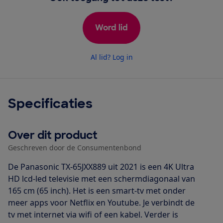
Word lid
Al lid? Log in
Specificaties
Over dit product
Geschreven door de Consumentenbond
De Panasonic TX-65JXX889 uit 2021 is een 4K Ultra
HD lcd-led televisie met een schermdiagonaal van
165 cm (65 inch). Het is een smart-tv met onder
meer apps voor Netflix en Youtube. Je verbindt de
tv met internet via wifi of een kabel. Verder is