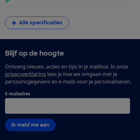
Alle specificaties
Blijf op de hoogte
Ontvang nieuws, acties en tips in je mailbox. In onze
privacyverklaring
lees je hoe we omgaan met je
persoonsgegevens en e-mails voor je personaliseren.
E-mailadres
Ik meld me aan