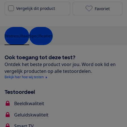
Vergelijk dit product
Favoriet
Philips 43PUS
Testresultaat
Specificaties
Ook toegang tot deze test?
Ontdek het beste product voor jou. Word ook lid en
vergelijk producten op alle testoordelen.
Bekijk hier hoe wij testen
Testoordeel
Beeldkwaliteit
Geluidskwaliteit
Smart TV