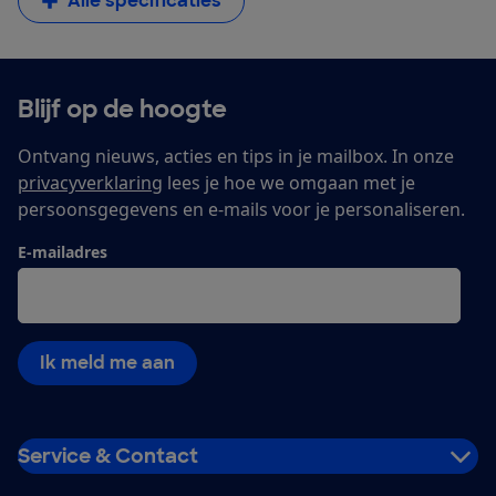
Alle specificaties
Blijf op de hoogte
Ontvang nieuws, acties en tips in je mailbox. In onze
privacyverklaring
lees je hoe we omgaan met je
persoonsgegevens en e-mails voor je personaliseren.
E-mailadres
Ik meld me aan
Service & Contact