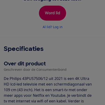
Word lid
Al lid? Log in
Specificaties
Over dit product
Geschreven door de Consumentenbond
De Philips 43PUS7506/12 uit 2021 is een 4K Ultra
HD lcd-led televisie met een schermdiagonaal van
109 cm (43 inch). Het is een smart-tv met onder
meer apps voor Netflix en Youtube. Je verbindt de
tv met internet via wifi of een kabel. Verder is