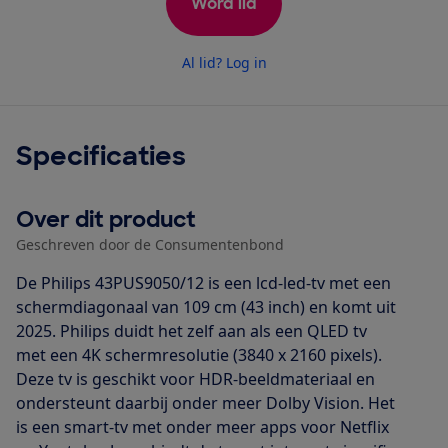
Word lid
Al lid? Log in
Specificaties
Over dit product
Geschreven door de Consumentenbond
De Philips 43PUS9050/12 is een lcd-led-tv met een
schermdiagonaal van 109 cm (43 inch) en komt uit
2025. Philips duidt het zelf aan als een QLED tv
met een 4K schermresolutie (3840 x 2160 pixels).
Deze tv is geschikt voor HDR-beeldmateriaal en
ondersteunt daarbij onder meer Dolby Vision. Het
is een smart-tv met onder meer apps voor Netflix