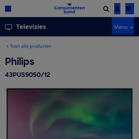
Inloggen
Televisies
Menu
Toon alle producten
Philips
43PUS9050/12