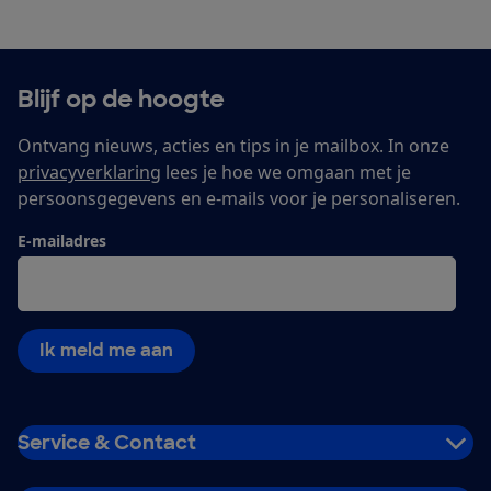
Blijf op de hoogte
Ontvang nieuws, acties en tips in je mailbox. In onze
privacyverklaring
lees je hoe we omgaan met je
persoonsgegevens en e-mails voor je personaliseren.
E-mailadres
Ik meld me aan
Service & Contact