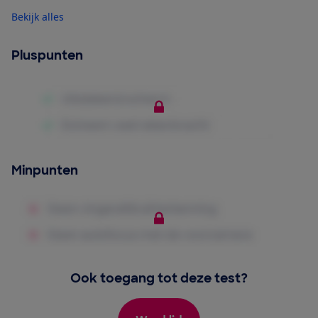
Bekijk alles
Pluspunten
Minpunten
Ook toegang tot deze test?