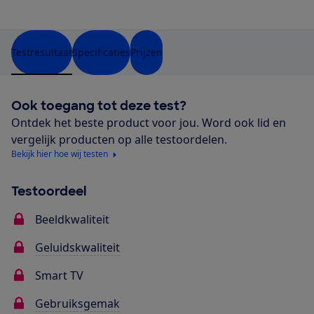
Testresultaat
Specificaties
Prijzen
Ook toegang tot deze test?
Ontdek het beste product voor jou. Word ook lid en
vergelijk producten op alle testoordelen.
Bekijk hier hoe wij testen
Testoordeel
Beeldkwaliteit
Geluidskwaliteit
Smart TV
Gebruiksgemak