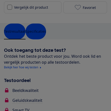
Vergelijk dit product
Favoriet
Philips 50PUS
Testresultaat
Specificaties
Ook toegang tot deze test?
Ontdek het beste product voor jou. Word ook lid en
vergelijk producten op alle testoordelen.
Bekijk hier hoe wij testen
Testoordeel
Beeldkwaliteit
Geluidskwaliteit
Smart TV