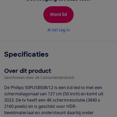
Word lid
Al lid? Log in
Specificaties
Over dit product
Geschreven door de Consumentenbond
De Philips 50PUS8508/12 is een lcd-led-tv met een
schermdiagonaal van 127 cm (50 inch) en komt uit
2023. De tv heeft een 4K schermresolutie (3840 x
2160 pixels) en is geschikt voor HDR-
beeldmateriaal en ondersteunt daarbij onder