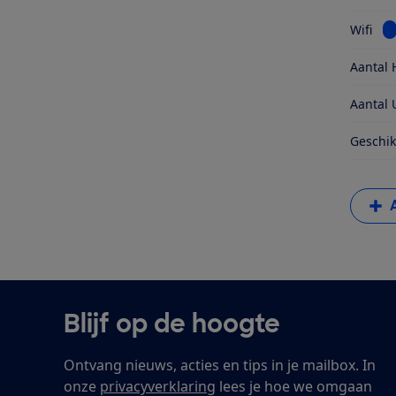
Be
Wifi
Aantal 
Aantal 
Geschik
Blijf op de hoogte
Ontvang nieuws, acties en tips in je mailbox. In
onze
privacyverklaring
lees je hoe we omgaan