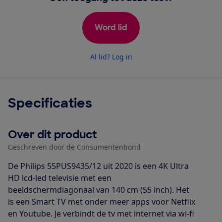
Word lid
Al lid? Log in
Specificaties
Over dit product
Geschreven door de Consumentenbond
De Philips 55PUS9435/12 uit 2020 is een 4K Ultra
HD lcd-led televisie met een
beeldschermdiagonaal van 140 cm (55 inch). Het
is een Smart TV met onder meer apps voor Netflix
en Youtube. Je verbindt de tv met internet via wi-fi