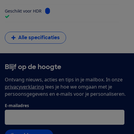
Bekijk informatie voor Geschikt voor HDR
Geschikt voor HDR
Alle specificaties
Blijf op de hoogte
Ontvang nieuws, acties en tips in je mailbox. In onze
privacyverklaring
lees je hoe we omgaan met je
persoonsgegevens en e-mails voor je personaliseren.
E-mailadres