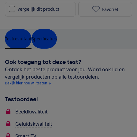
Vergelijk dit product
Favoriet
Philips 55PUS
Testresultaat
Specificaties
Ook toegang tot deze test?
Ontdek het beste product voor jou. Word ook lid en
vergelijk producten op alle testoordelen.
Bekijk hier hoe wij testen
Testoordeel
Beeldkwaliteit
Geluidskwaliteit
Smart TV