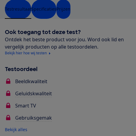
Testresultaat
Specificaties
Prijzen
Ook toegang tot deze test?
Ontdek het beste product voor jou. Word ook lid en
vergelijk producten op alle testoordelen.
Bekijk hier hoe wij testen
Testoordeel
Beeldkwaliteit
Geluidskwaliteit
Smart TV
Gebruiksgemak
Bekijk alles