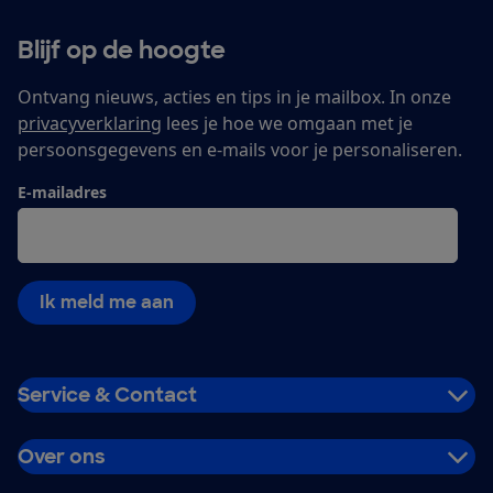
Blijf op de hoogte
Ontvang nieuws, acties en tips in je mailbox. In onze
privacyverklaring
lees je hoe we omgaan met je
persoonsgegevens en e-mails voor je personaliseren.
E-mailadres
Ik meld me aan
Service & Contact
Over ons