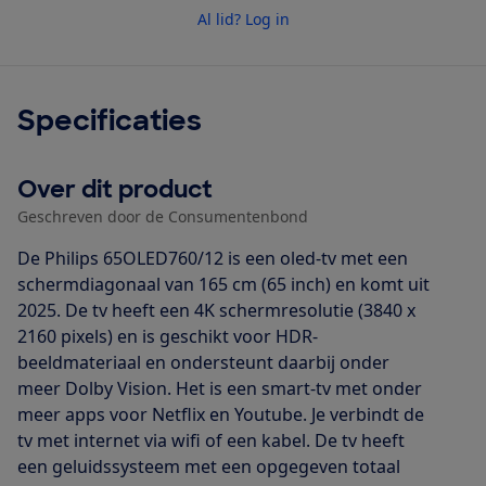
Al lid? Log in
Specificaties
Over dit product
Geschreven door de Consumentenbond
De Philips 65OLED760/12 is een oled-tv met een
schermdiagonaal van 165 cm (65 inch) en komt uit
2025. De tv heeft een 4K schermresolutie (3840 x
2160 pixels) en is geschikt voor HDR-
beeldmateriaal en ondersteunt daarbij onder
meer Dolby Vision. Het is een smart-tv met onder
meer apps voor Netflix en Youtube. Je verbindt de
tv met internet via wifi of een kabel. De tv heeft
een geluidssysteem met een opgegeven totaal