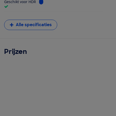
Bekijk informatie voor Geschikt voor HDR
Geschikt voor HDR
Alle specificaties
Prijzen