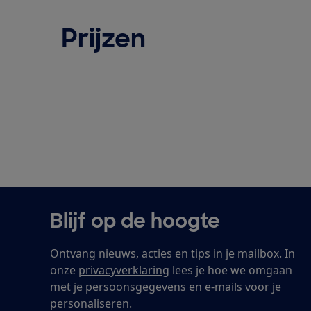
Prijzen
Blijf op de hoogte
Ontvang nieuws, acties en tips in je mailbox. In
onze
privacyverklaring
lees je hoe we omgaan
met je persoonsgegevens en e-mails voor je
personaliseren.