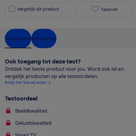
Vergelijk dit product
Favoriet
Philips 65PML
Testresultaat
Specificaties
Ook toegang tot deze test?
Ontdek het beste product voor jou. Word ook lid en
vergelijk producten op alle testoordelen.
Bekijk hier hoe wij testen
Testoordeel
Beeldkwaliteit
Geluidskwaliteit
Smart TV