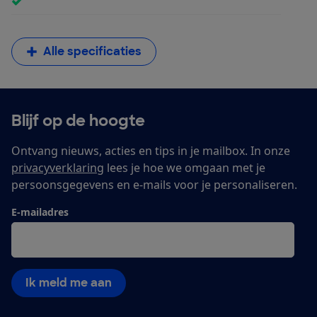
Alle specificaties
Blijf op de hoogte
Ontvang nieuws, acties en tips in je mailbox. In onze
privacyverklaring
lees je hoe we omgaan met je
persoonsgegevens en e-mails voor je personaliseren.
E-mailadres
Ik meld me aan