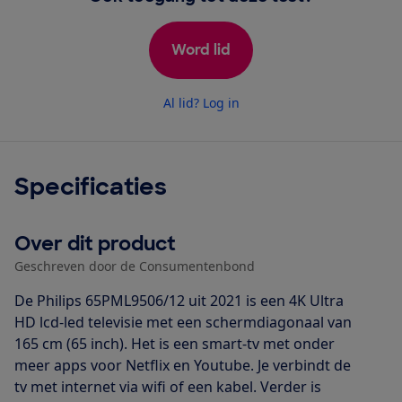
Word lid
Al lid? Log in
Specificaties
Over dit product
Geschreven door de Consumentenbond
De Philips 65PML9506/12 uit 2021 is een 4K Ultra
HD lcd-led televisie met een schermdiagonaal van
165 cm (65 inch). Het is een smart-tv met onder
meer apps voor Netflix en Youtube. Je verbindt de
tv met internet via wifi of een kabel. Verder is