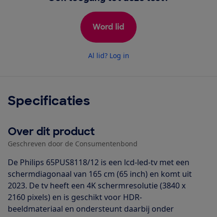
Word lid
Al lid? Log in
Specificaties
Over dit product
Geschreven door de Consumentenbond
De Philips 65PUS8118/12 is een lcd-led-tv met een
schermdiagonaal van 165 cm (65 inch) en komt uit
2023. De tv heeft een 4K schermresolutie (3840 x
2160 pixels) en is geschikt voor HDR-
beeldmateriaal en ondersteunt daarbij onder