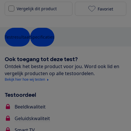
Vergelijk dit product
Favoriet
Philips 65PUS
Testresultaat
Specificaties
Ook toegang tot deze test?
Ontdek het beste product voor jou. Word ook lid en
vergelijk producten op alle testoordelen.
Bekijk hier hoe wij testen
Testoordeel
Beeldkwaliteit
Geluidskwaliteit
Smart TV