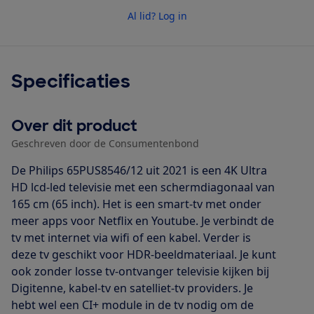
Al lid? Log in
Specificaties
Over dit product
Geschreven door de Consumentenbond
De Philips 65PUS8546/12 uit 2021 is een 4K Ultra
HD lcd-led televisie met een schermdiagonaal van
165 cm (65 inch). Het is een smart-tv met onder
meer apps voor Netflix en Youtube. Je verbindt de
tv met internet via wifi of een kabel. Verder is
deze tv geschikt voor HDR-beeldmateriaal. Je kunt
ook zonder losse tv-ontvanger televisie kijken bij
Digitenne, kabel-tv en satelliet-tv providers. Je
hebt wel een CI+ module in de tv nodig om de