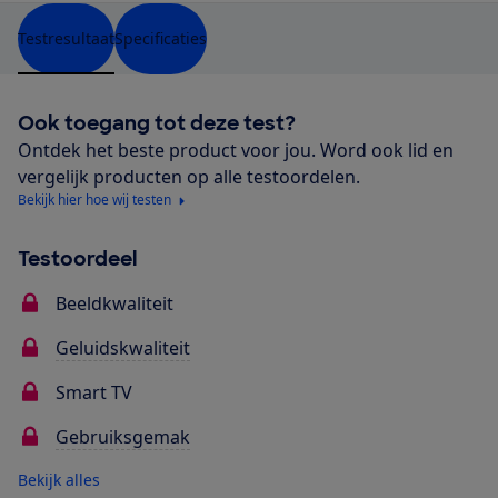
Testresultaat
Specificaties
Ook toegang tot deze test?
Ontdek het beste product voor jou. Word ook lid en
vergelijk producten op alle testoordelen.
Bekijk hier hoe wij testen
Testoordeel
Beeldkwaliteit
Geluidskwaliteit
Smart TV
Gebruiksgemak
Bekijk alles