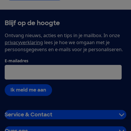
Blijf op de hoogte
Ontvang nieuws, acties en tips in je mailbox. In onze
privacyverklaring
lees je hoe we omgaan met je
persoonsgegevens en e-mails voor je personaliseren.
E-mailadres
Ik meld me aan
Service & Contact
Over ons