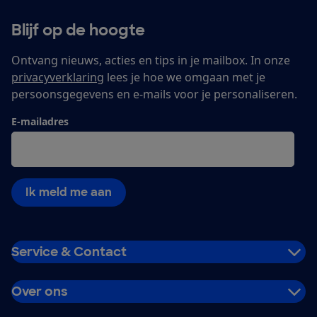
Blijf op de hoogte
Ontvang nieuws, acties en tips in je mailbox. In onze
privacyverklaring
lees je hoe we omgaan met je
persoonsgegevens en e-mails voor je personaliseren.
E-mailadres
Ik meld me aan
Service & Contact
Over ons