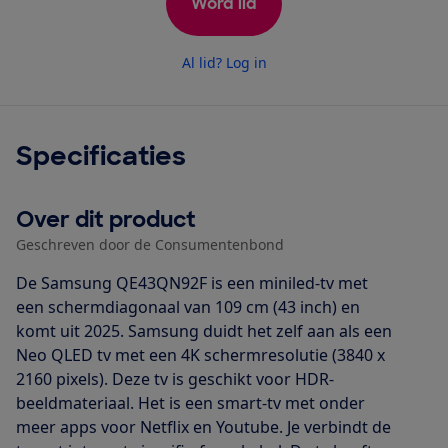
Word lid
Al lid? Log in
Specificaties
Over dit product
Geschreven door de Consumentenbond
De Samsung QE43QN92F is een miniled-tv met
een schermdiagonaal van 109 cm (43 inch) en
komt uit 2025. Samsung duidt het zelf aan als een
Neo QLED tv met een 4K schermresolutie (3840 x
2160 pixels). Deze tv is geschikt voor HDR-
beeldmateriaal. Het is een smart-tv met onder
meer apps voor Netflix en Youtube. Je verbindt de