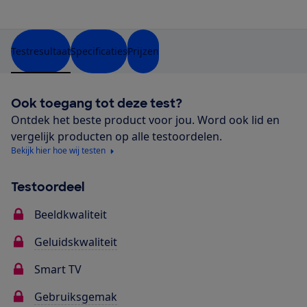
Testresultaat
Specificaties
Prijzen
Ook toegang tot deze test?
Ontdek het beste product voor jou. Word ook lid en
vergelijk producten op alle testoordelen.
Bekijk hier hoe wij testen
Testoordeel
Beeldkwaliteit
Geluidskwaliteit
Smart TV
Gebruiksgemak