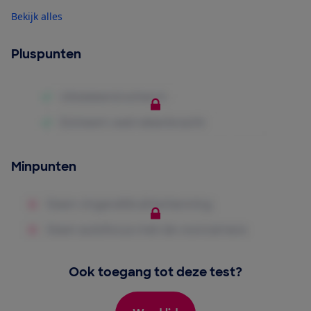
Bekijk alles
Pluspunten
Minpunten
Ook toegang tot deze test?