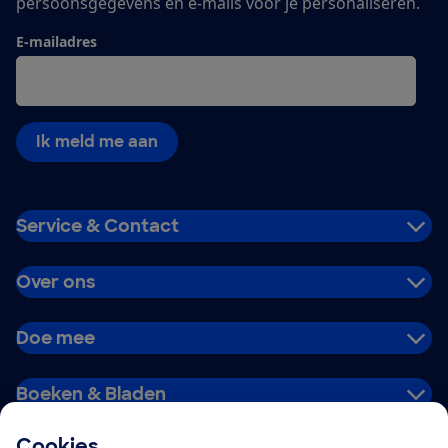
persoonsgegevens en e-mails voor je personaliseren.
E-mailadres
Ik meld me aan
Service & Contact
Over ons
Doe mee
Boeken & Bladen
Cookies