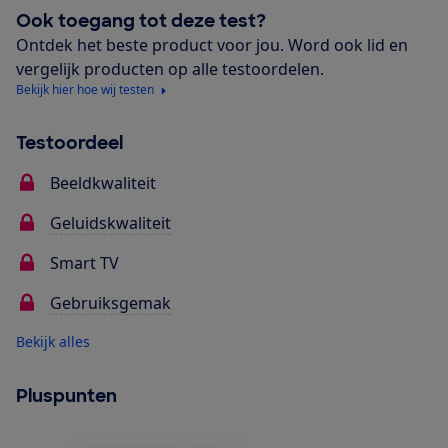
Ook toegang tot deze test?
Ontdek het beste product voor jou. Word ook lid en
vergelijk producten op alle testoordelen.
Bekijk hier hoe wij testen
Testoordeel
Beeldkwaliteit
Geluidskwaliteit
Smart TV
Gebruiksgemak
Bekijk alles
Pluspunten