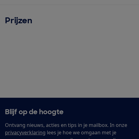
Prijzen
Blijf op de hoogte
Ontvang nieuws, acties en tips in je mailbox. In onze
privacyverklaring
lees je hoe we omgaan met je