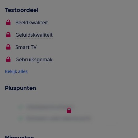
Testoordeel
Beeldkwaliteit
Geluidskwaliteit
Smart TV
Gebruiksgemak
Bekijk alles
Pluspunten