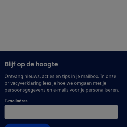
Blijf op de hoogte
Ontvang nieuws, acties en tips in je mailbox. In onze
privacyverklaring
lees je hoe we omgaan met je
persoonsgegevens en e-mails voor je personaliseren.
E-mailadres