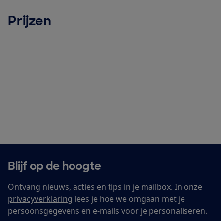
Prijzen
Blijf op de hoogte
Ontvang nieuws, acties en tips in je mailbox. In onze
privacyverklaring
lees je hoe we omgaan met je
persoonsgegevens en e-mails voor je personaliseren.