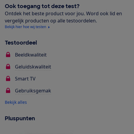
Ook toegang tot deze test?
Ontdek het beste product voor jou. Word ook lid en
vergelijk producten op alle testoordelen.
Bekijk hier hoe wij testen
Testoordeel
Beeldkwaliteit
Geluidskwaliteit
Smart TV
Gebruiksgemak
Bekijk alles
Pluspunten