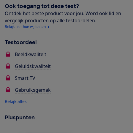
Ook toegang tot deze test?
Ontdek het beste product voor jou. Word ook lid en
vergelijk producten op alle testoordelen.
Bekijk hier hoe wij testen
Testoordeel
Beeldkwaliteit
Geluidskwaliteit
Smart TV
Gebruiksgemak
Bekijk alles
Pluspunten