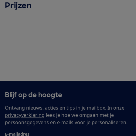
Prijzen
Blijf op de hoogte
Ontvang nieuws, acties en tips in je mailbox. In onze
privacyverklaring
lees je hoe we omgaan met je
persoonsgegevens en e-mails voor je personaliseren.
E-mailadres