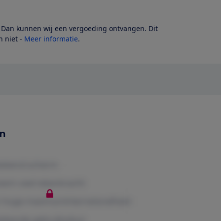
? Dan kunnen wij een vergoeding ontvangen. Dit
 niet -
Meer informatie
.
en