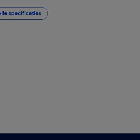
Alle specificaties