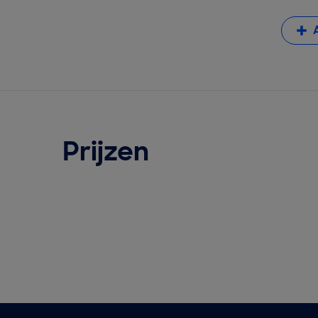
Prijzen