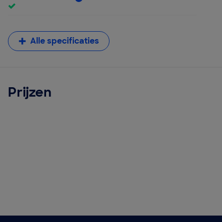
Alle specificaties
Prijzen