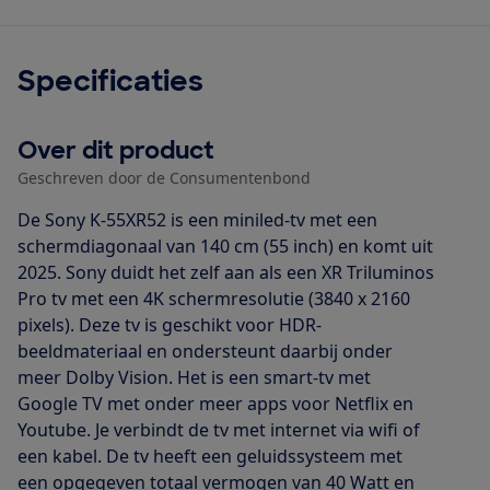
Specificaties
Over dit product
Geschreven door de Consumentenbond
De Sony K-55XR52 is een miniled-tv met een
schermdiagonaal van 140 cm (55 inch) en komt uit
2025. Sony duidt het zelf aan als een XR Triluminos
Pro tv met een 4K schermresolutie (3840 x 2160
pixels). Deze tv is geschikt voor HDR-
beeldmateriaal en ondersteunt daarbij onder
meer Dolby Vision. Het is een smart-tv met
Google TV met onder meer apps voor Netflix en
Youtube. Je verbindt de tv met internet via wifi of
een kabel. De tv heeft een geluidssysteem met
een opgegeven totaal vermogen van 40 Watt en