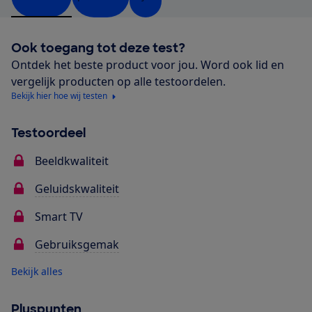
Ook toegang tot deze test?
Ontdek het beste product voor jou. Word ook lid en
vergelijk producten op alle testoordelen.
Bekijk hier hoe wij testen
Testoordeel
Beeldkwaliteit
Geluidskwaliteit
Smart TV
Gebruiksgemak
Bekijk alles
Pluspunten