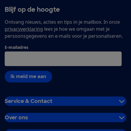
Blijf op de hoogte
Ontvang nieuws, acties en tips in je mailbox. In onze
privacyverklaring
lees je hoe we omgaan met je
persoonsgegevens en e-mails voor je personaliseren.
E-mailadres
Ik meld me aan
Service & Contact
Over ons