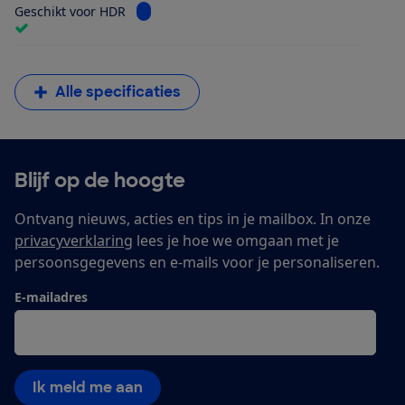
Bekijk informatie voor Geschikt voor HDR
Geschikt voor HDR
Alle specificaties
Blijf op de hoogte
Ontvang nieuws, acties en tips in je mailbox. In onze
privacyverklaring
lees je hoe we omgaan met je
persoonsgegevens en e-mails voor je personaliseren.
E-mailadres
Ik meld me aan