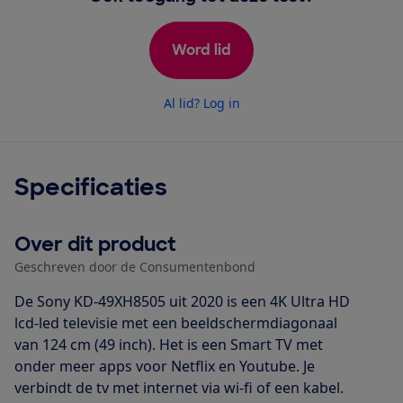
Word lid
Al lid? Log in
Specificaties
Over dit product
Geschreven door de Consumentenbond
De Sony KD-49XH8505 uit 2020 is een 4K Ultra HD
lcd-led televisie met een beeldschermdiagonaal
van 124 cm (49 inch). Het is een Smart TV met
onder meer apps voor Netflix en Youtube. Je
verbindt de tv met internet via wi-fi of een kabel.