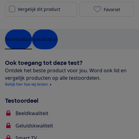
Vergelijk dit product
Favoriet
Sony KD-49XH
Testresultaat
Specificaties
Ook toegang tot deze test?
Ontdek het beste product voor jou. Word ook lid en
vergelijk producten op alle testoordelen.
Bekijk hier hoe wij testen
Testoordeel
Beeldkwaliteit
Geluidskwaliteit
Smart TV