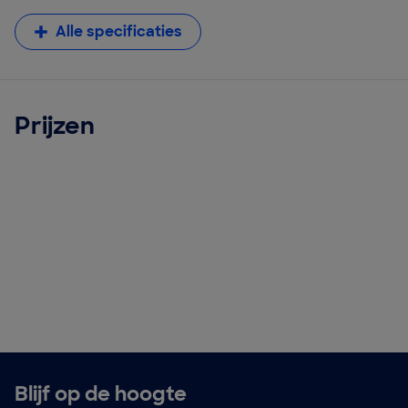
Alle specificaties
Prijzen
Blijf op de hoogte