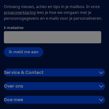
Ontvang nieuws, acties en tips in je mailbox. In onze
privacyverklaring
lees je hoe we omgaan met je
persoonsgegevens en e-mails voor je personaliseren.
E-mailadres
Ik meld me aan
Service & Contact
Over ons
Doe mee