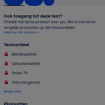
Ook toegang tot deze test?
Ontdek het beste product voor jou. Word ook lid en
vergelijk producten op alle testoordelen.
Bekijk hier hoe wij testen
Testoordeel
Beeldkwaliteit
Geluidskwaliteit
Smart TV
Gebruiksgemak
Bekijk alles
Pluspunten