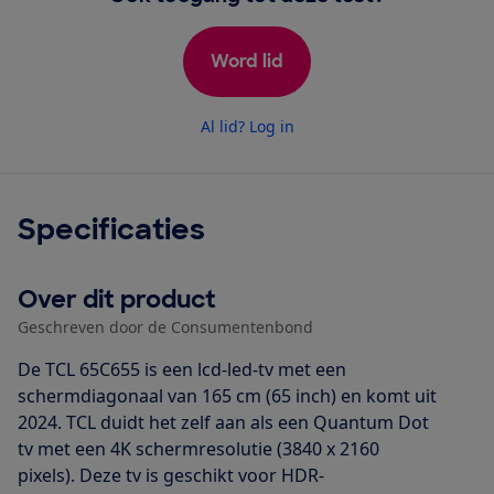
Word lid
Al lid? Log in
Specificaties
Over dit product
Geschreven door de Consumentenbond
De TCL 65C655 is een lcd-led-tv met een
schermdiagonaal van 165 cm (65 inch) en komt uit
2024. TCL duidt het zelf aan als een Quantum Dot
tv met een 4K schermresolutie (3840 x 2160
pixels). Deze tv is geschikt voor HDR-