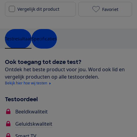
Vergelijk dit product
Favoriet
TCL 65C655 to
Testresultaat
Specificaties
Ook toegang tot deze test?
Ontdek het beste product voor jou. Word ook lid en
vergelijk producten op alle testoordelen.
Bekijk hier hoe wij testen
Testoordeel
Beeldkwaliteit
Geluidskwaliteit
Smart TV