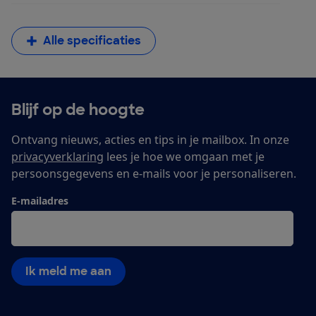
Alle specificaties
Blijf op de hoogte
Ontvang nieuws, acties en tips in je mailbox. In onze
privacyverklaring
lees je hoe we omgaan met je
persoonsgegevens en e-mails voor je personaliseren.
E-mailadres
Ik meld me aan