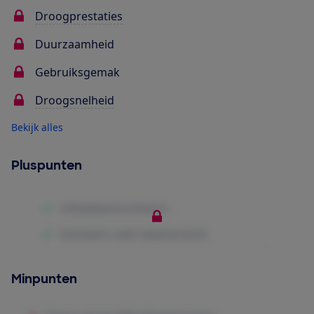
Droogprestaties
Duurzaamheid
Gebruiksgemak
Droogsnelheid
Bekijk alles
Pluspunten
Minpunten