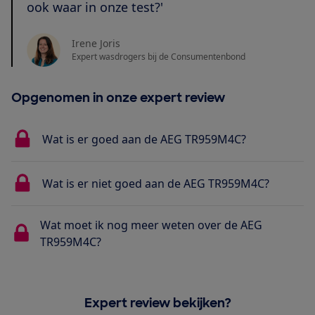
ook waar in onze test?'
Irene Joris
Expert wasdrogers bij de Consumentenbond
Opgenomen in onze expert review
Wat is er goed aan de AEG TR959M4C?
Wat is er niet goed aan de AEG TR959M4C?
Wat moet ik nog meer weten over de AEG
TR959M4C?
Expert review bekijken?