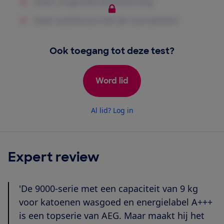
Ook toegang tot deze test?
Word lid
Al lid? Log in
Expert review
'De 9000-serie met een capaciteit van 9 kg
voor katoenen wasgoed en energielabel A+++
is een topserie van AEG. Maar maakt hij het