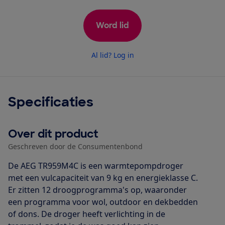
Word lid
Al lid? Log in
Specificaties
Over dit product
Geschreven door de Consumentenbond
De AEG TR959M4C is een warmtepompdroger
met een vulcapaciteit van 9 kg en energieklasse C.
Er zitten 12 droogprogramma's op, waaronder
een programma voor wol, outdoor en dekbedden
of dons. De droger heeft verlichting in de