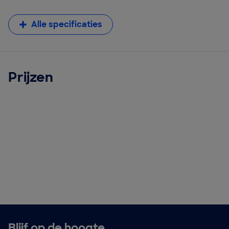
Alle specificaties
Prijzen
Blijf op de hoogte