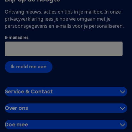
Ontvang nieuws, acties en tips in je mailbox. In onze
privacyverklaring
lees je hoe we omgaan met je
persoonsgegevens en e-mails voor je personaliseren.
E-mailadres
Ik meld me aan
Service & Contact
Over ons
Doe mee