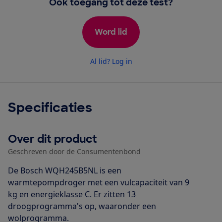
Ook toegang tot deze test?
Word lid
Al lid? Log in
Specificaties
Over dit product
Geschreven door de Consumentenbond
De Bosch WQH245B5NL is een
warmtepompdroger met een vulcapaciteit van 9
kg en energieklasse C. Er zitten 13
droogprogramma's op, waaronder een
wolprogramma.