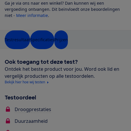
Ga je via ons naar een winkel? Dan kunnen wij een
vergoeding ontvangen. Dit beïnvloedt onze beoordelingen
niet -
Meer informatie
.
Testresultaat
Specificaties
Prijzen
Ook toegang tot deze test?
Ontdek het beste product voor jou. Word ook lid en
vergelijk producten op alle testoordelen.
Bekijk hier hoe wij testen
Testoordeel
Droogprestaties
Duurzaamheid