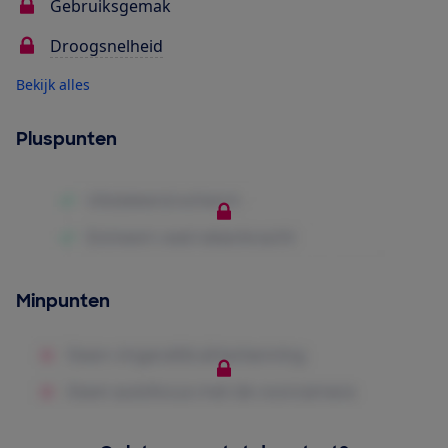
Gebruiksgemak
Droogsnelheid
Bekijk alles
Pluspunten
Minpunten