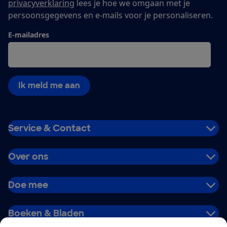
privacyverklaring
lees je hoe we omgaan met je
persoonsgegevens en e-mails voor je personaliseren.
E-mailadres
Ik meld me aan
Service & Contact
Over ons
Doe mee
Boeken & Bladen