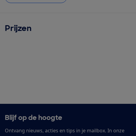
Prijzen
Blijf op de hoogte
Ontvang nieuws, acties en tips in je mailbox. In onze