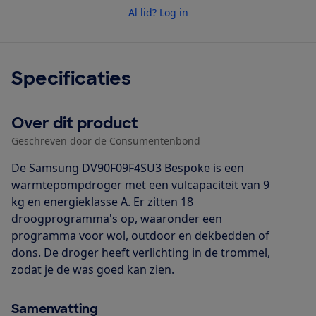
Al lid? Log in
Specificaties
Over dit product
Geschreven door de Consumentenbond
De Samsung DV90F09F4SU3 Bespoke is een
warmtepompdroger met een vulcapaciteit van 9
kg en energieklasse A. Er zitten 18
droogprogramma's op, waaronder een
programma voor wol, outdoor en dekbedden of
dons. De droger heeft verlichting in de trommel,
zodat je de was goed kan zien.
Samenvatting