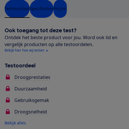
Testresultaat
Specificaties
Prijzen
Ook toegang tot deze test?
Ontdek het beste product voor jou. Word ook lid en
vergelijk producten op alle testoordelen.
Bekijk hier hoe wij testen
Testoordeel
Droogprestaties
Duurzaamheid
Gebruiksgemak
Droogsnelheid
Bekijk alles