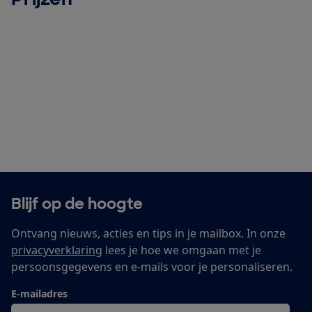
Blijf op de hoogte
Ontvang nieuws, acties en tips in je mailbox. In onze
privacyverklaring
lees je hoe we omgaan met je
persoonsgegevens en e-mails voor je personaliseren.
E-mailadres