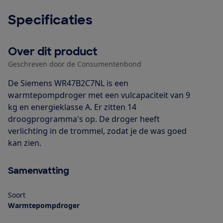
Specificaties
Over dit product
Geschreven door de Consumentenbond
De Siemens WR47B2C7NL is een
warmtepompdroger met een vulcapaciteit van 9
kg en energieklasse A. Er zitten 14
droogprogramma's op. De droger heeft
verlichting in de trommel, zodat je de was goed
kan zien.
Samenvatting
Soort
Warmtepompdroger