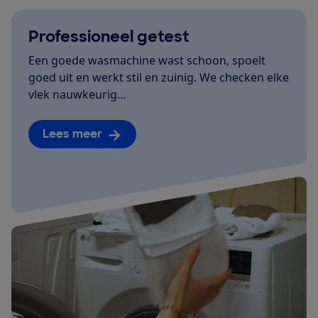
Professioneel getest
Een goede wasmachine wast schoon, spoelt
goed uit en werkt stil en zuinig. We checken elke
vlek nauwkeurig...
Lees meer