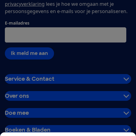
privacyverklaring
lees je hoe we omgaan met je
persoonsgegevens en e-mails voor je personaliseren.
E-mailadres
Ik meld me aan
Service & Contact
Over ons
Doe mee
Boeken & Bladen