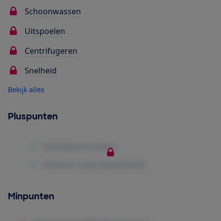
Schoonwassen
Uitspoelen
Centrifugeren
Snelheid
Bekijk alles
Pluspunten
Minpunten