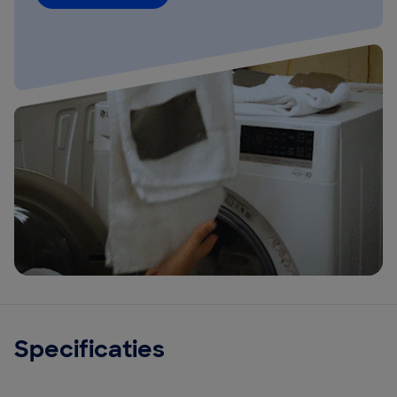
Specificaties