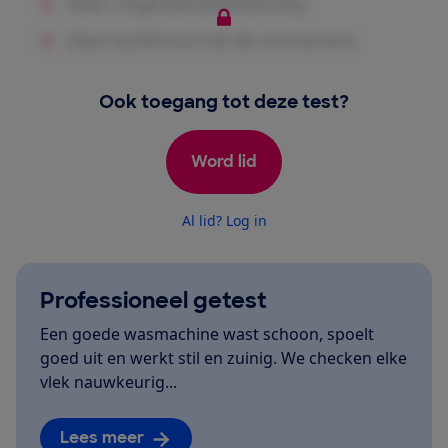
Ook toegang tot deze test?
Word lid
Al lid? Log in
Professioneel getest
Een goede wasmachine wast schoon, spoelt
goed uit en werkt stil en zuinig. We checken elke
vlek nauwkeurig...
Lees meer