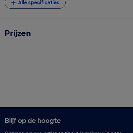
Alle specificaties
Prijzen
Blijf op de hoogte