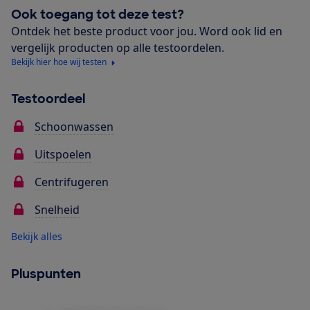
Ook toegang tot deze test?
Ontdek het beste product voor jou. Word ook lid en
vergelijk producten op alle testoordelen.
Bekijk hier hoe wij testen
Testoordeel
Schoonwassen
Uitspoelen
Centrifugeren
Snelheid
Bekijk alles
Pluspunten