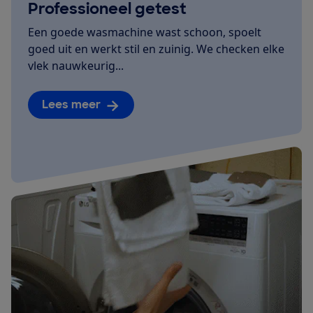
Professioneel getest
Een goede wasmachine wast schoon, spoelt
goed uit en werkt stil en zuinig. We checken elke
vlek nauwkeurig...
Lees meer