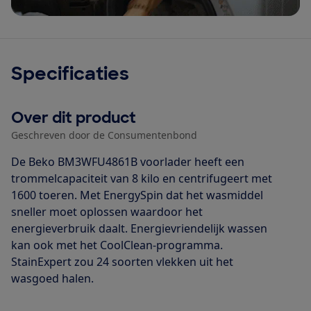
Specificaties
Over dit product
Geschreven door de Consumentenbond
De Beko BM3WFU4861B voorlader heeft een
trommelcapaciteit van 8 kilo en centrifugeert met
1600 toeren. Met EnergySpin dat het wasmiddel
sneller moet oplossen waardoor het
energieverbruik daalt. Energievriendelijk wassen
kan ook met het CoolClean-programma.
StainExpert zou 24 soorten vlekken uit het
wasgoed halen.