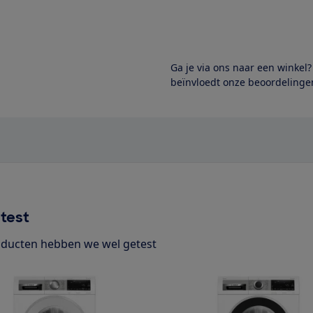
Ga je via ons naar een winkel
beïnvloedt onze beoordelingen
test
ducten hebben we wel getest