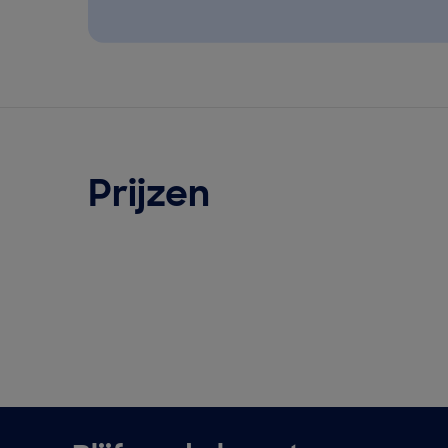
Prijzen