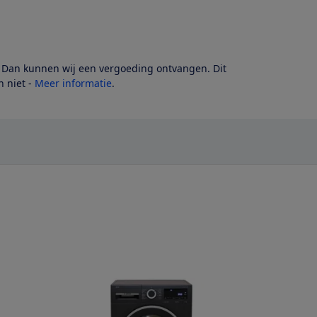
? Dan kunnen wij een vergoeding ontvangen. Dit
 niet -
Meer informatie
.