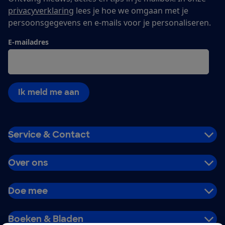
privacyverklaring
lees je hoe we omgaan met je
persoonsgegevens en e-mails voor je personaliseren.
E-mailadres
Ik meld me aan
Service & Contact
Over ons
Doe mee
Boeken & Bladen