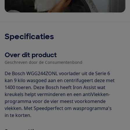
Specificaties
Over dit product
Geschreven door de Consumentenbond
De Bosch WGG244ZONL voorlader uit de Serie 6
kan 9 kilo wasgoed aan en centrifugeert deze met
1400 toeren. Deze Bosch heeft Iron Assist wat
kreukels helpt verminderen en een antiVlekken-
programma voor de vier meest voorkomende
vlekken. Met Speedperfect om wasprogramma's
in te korten.