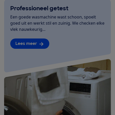
Professioneel getest
Een goede wasmachine wast schoon, spoelt
goed uit en werkt stil en zuinig. We checken elke
vlek nauwkeurig...
Lees meer