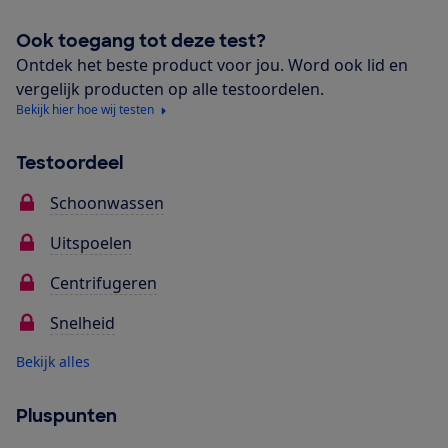
Ook toegang tot deze test?
Ontdek het beste product voor jou. Word ook lid en
vergelijk producten op alle testoordelen.
Bekijk hier hoe wij testen
Testoordeel
Schoonwassen
Uitspoelen
Centrifugeren
Snelheid
Bekijk alles
Pluspunten