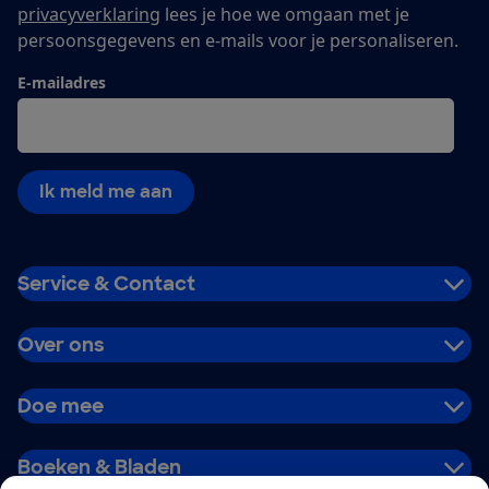
privacyverklaring
lees je hoe we omgaan met je
persoonsgegevens en e-mails voor je personaliseren.
E-mailadres
Ik meld me aan
Service & Contact
Over ons
Doe mee
Boeken & Bladen