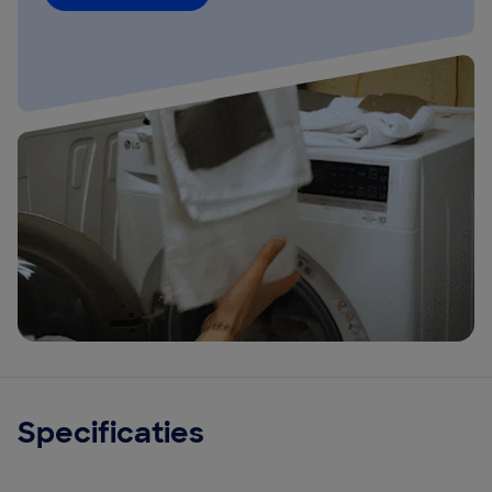
Specificaties