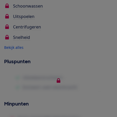
Schoonwassen
Uitspoelen
Centrifugeren
Snelheid
Bekijk alles
Pluspunten
Minpunten