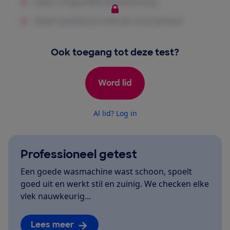
Ook toegang tot deze test?
Word lid
Al lid? Log in
Professioneel getest
Een goede wasmachine wast schoon, spoelt
goed uit en werkt stil en zuinig. We checken elke
vlek nauwkeurig...
Lees meer