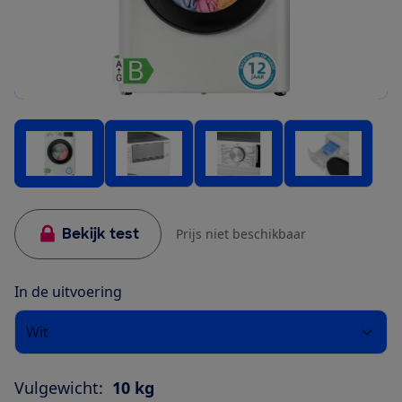
Bekijk test
Prijs niet beschikbaar
In de uitvoering
Wit
Vulgewicht:
10 kg