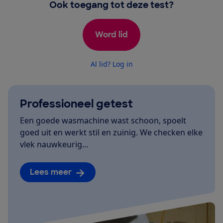
Ook toegang tot deze test?
Word lid
Al lid? Log in
Professioneel getest
Een goede wasmachine wast schoon, spoelt
goed uit en werkt stil en zuinig. We checken elke
vlek nauwkeurig...
Lees meer