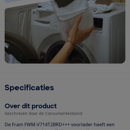
Specificaties
Over dit product
Geschreven door de Consumentenbond
De Fram FWM-V714T2BRD+++ voorlader heeft een