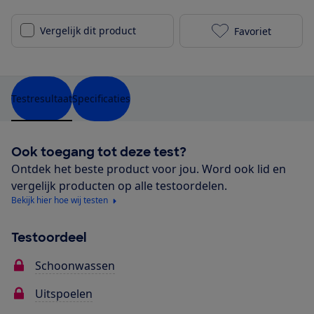
Vergelijk dit product
Favoriet
Fram FWM-V71
Testresultaat
Specificaties
Ook toegang tot deze test?
Ontdek het beste product voor jou. Word ook lid en
vergelijk producten op alle testoordelen.
Bekijk hier hoe wij testen
Testoordeel
Schoonwassen
Uitspoelen