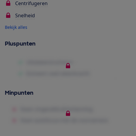
Centrifugeren
Snelheid
Bekijk alles
Pluspunten
Minpunten