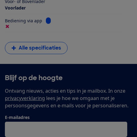
Voor- of Bovenlader
Voorlader
Bekijk informatie voor Bediening via app
Bediening via app
Alle specificaties
Blijf op de hoogte
Ontvang nieuws, acties en tips in je mailbox. In onze
privacyverklaring
lees je hoe we omgaan met je
persoonsgegevens en e-mails voor je personaliseren.
E-mailadres