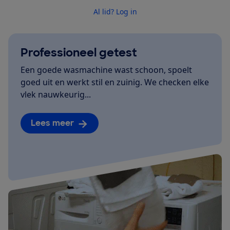
Al lid? Log in
Professioneel getest
Een goede wasmachine wast schoon, spoelt
goed uit en werkt stil en zuinig. We checken elke
vlek nauwkeurig...
Lees meer