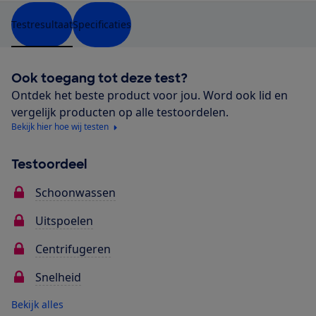
Testresultaat
Specificaties
Ook toegang tot deze test?
Ontdek het beste product voor jou. Word ook lid en
vergelijk producten op alle testoordelen.
Bekijk hier hoe wij testen
Testoordeel
Schoonwassen
Uitspoelen
Centrifugeren
Snelheid
Bekijk alles