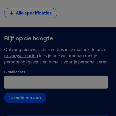
Alle specificaties
Blijf op de hoogte
Ontvang nieuws, acties en tips in je mailbox. In onze
privacyverklaring
lees je hoe we omgaan met je
persoonsgegevens en e-mails voor je personaliseren.
E-mailadres
Ik meld me aan