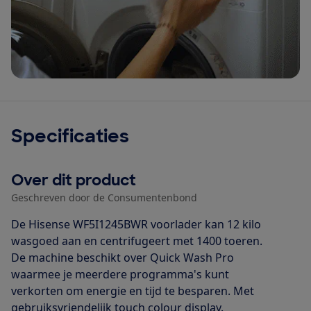
Specificaties
Over dit product
Geschreven door de Consumentenbond
De Hisense WF5I1245BWR voorlader kan 12 kilo
wasgoed aan en centrifugeert met 1400 toeren.
De machine beschikt over Quick Wash Pro
waarmee je meerdere programma's kunt
verkorten om energie en tijd te besparen. Met
gebruiksvriendelijk touch colour display.