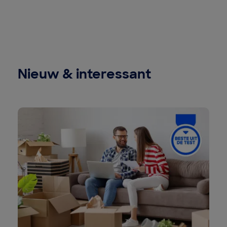
Nieuw & interessant