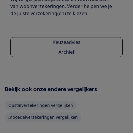
van woonverzekeringen. Verder helpen we je
de juiste verzekering(en) te kiezen.
Keuzeadvies
Archief
Bekijk ook onze andere vergelijkers
Opstalverzekeringen vergelijken
Inboedelverzekeringen vergelijken