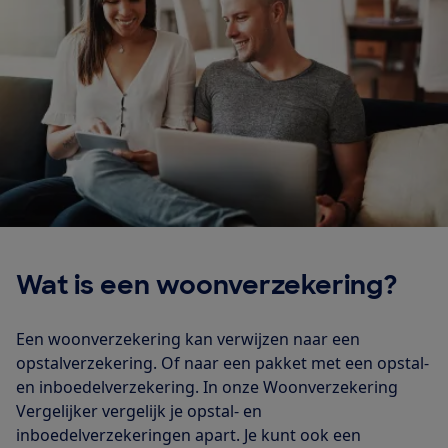
Wat is een woonverzekering?
Een woonverzekering kan verwijzen naar een
opstalverzekering. Of naar een pakket met een opstal-
en inboedelverzekering. In onze Woonverzekering
Vergelijker vergelijk je opstal- en
inboedelverzekeringen apart. Je kunt ook een