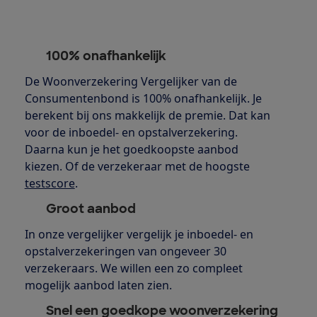
100% onafhankelijk
De Woonverzekering Vergelijker van de
Consumentenbond is 100% onafhankelijk. Je
berekent bij ons makkelijk de premie. Dat kan
voor de inboedel- en opstalverzekering.
Daarna kun je het goedkoopste aanbod
kiezen. Of de verzekeraar met de hoogste
testscore
.
Groot aanbod
In onze vergelijker vergelijk je inboedel- en
opstalverzekeringen van ongeveer 30
verzekeraars. We willen een zo compleet
mogelijk aanbod laten zien.
Snel een goedkope woonverzekering