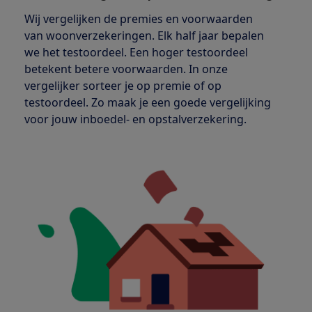
Wij vergelijken de premies en voorwaarden
van woonverzekeringen. Elk half jaar bepalen
we het testoordeel. Een hoger testoordeel
betekent betere voorwaarden. In onze
vergelijker sorteer je op premie of op
testoordeel. Zo maak je een goede vergelijking
voor jouw inboedel- en opstalverzekering.