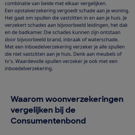
combinatie van beide met elkaar vergelijken.
Een opstalverzekering vergoedt schade aan je woning.
Het gaat om spullen die vastzitten in en aan je huis. Je
verzekert schades aan bijvoorbeeld leidingen, het dak
en de badkamer. Die schades kunnen zijn ontstaan
door bijvoorbeeld brand, inbraak of waterschade.
Met een inboedelverzekering verzeker je alle spullen
die niet vastzitten aan je huis. Denk aan meubels of
tv's. Waardevolle spullen verzeker je ook met een
inboedelverzekering.
Waarom woonverzekeringen
vergelijken bij de
Consumentenbond