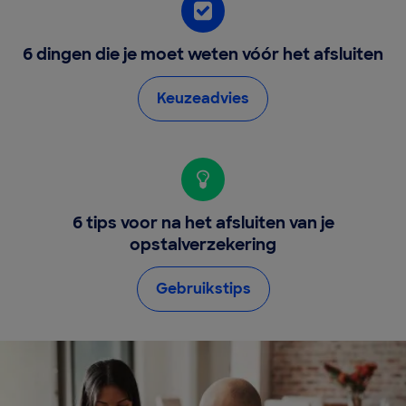
6 dingen die je moet weten vóór het afsluiten
Keuzeadvies
6 tips voor na het afsluiten van je
opstalverzekering
Gebruikstips