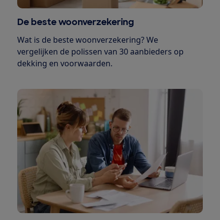
De beste woonverzekering
Wat is de beste woonverzekering? We
vergelijken de polissen van 30 aanbieders op
dekking en voorwaarden.