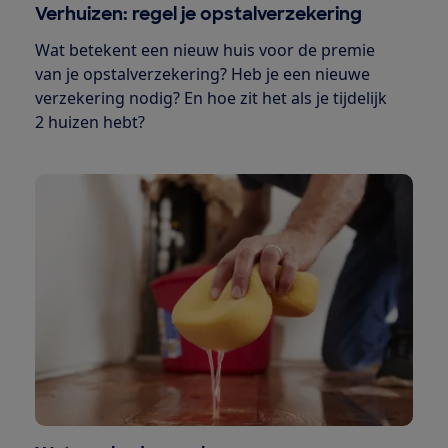
Verhuizen: regel je opstalverzekering
Wat betekent een nieuw huis voor de premie
van je opstalverzekering? Heb je een nieuwe
verzekering nodig? En hoe zit het als je tijdelijk
2 huizen hebt?