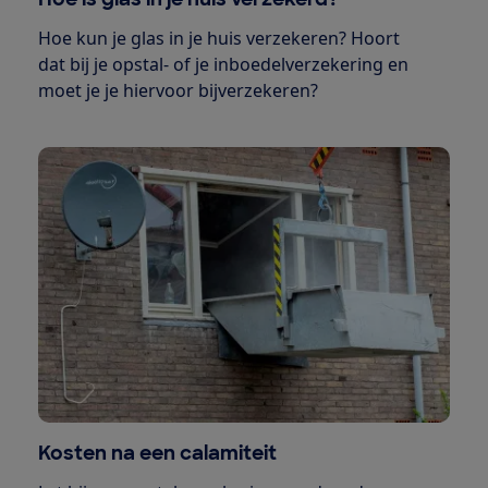
Hoe kun je glas in je huis verzekeren? Hoort
dat bij je opstal- of je inboedelverzekering en
moet je je hiervoor bijverzekeren?
Kosten na een calamiteit