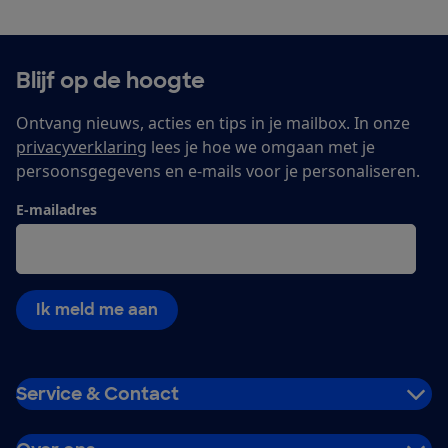
Blijf op de hoogte
Ontvang nieuws, acties en tips in je mailbox. In onze
privacyverklaring
lees je hoe we omgaan met je
persoonsgegevens en e-mails voor je personaliseren.
E-mailadres
Ik meld me aan
Service & Contact