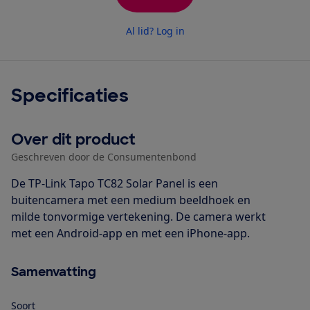
Al lid? Log in
Specificaties
Over dit product
Geschreven door de Consumentenbond
De TP-Link Tapo TC82 Solar Panel is een
buitencamera met een medium beeldhoek en
milde tonvormige vertekening. De camera werkt
met een Android-app en met een iPhone-app.
Samenvatting
Soort