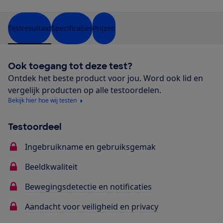
Testresultaat
Specificaties
Prijzen
Ook toegang tot deze test?
Ontdek het beste product voor jou. Word ook lid en
vergelijk producten op alle testoordelen.
Bekijk hier hoe wij testen
Testoordeel
Ingebruikname en gebruiksgemak
Beeldkwaliteit
Bewegingsdetectie en notificaties
Aandacht voor veiligheid en privacy