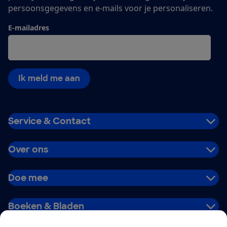
persoonsgegevens en e-mails voor je personaliseren.
E-mailadres
Ik meld me aan
Service & Contact
Over ons
Doe mee
Boeken & Bladen