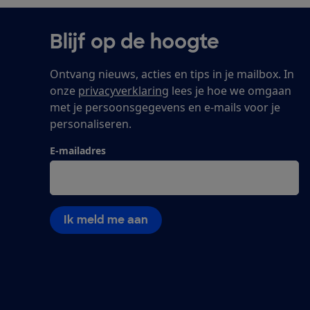
Blijf op de hoogte
Ontvang nieuws, acties en tips in je mailbox. In
onze
privacyverklaring
lees je hoe we omgaan
met je persoonsgegevens en e-mails voor je
personaliseren.
E-mailadres
Ik meld me aan