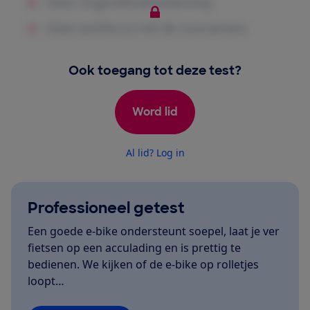
Ook toegang tot deze test?
Word lid
Al lid? Log in
Professioneel getest
Een goede e-bike ondersteunt soepel, laat je ver
fietsen op een acculading en is prettig te
bedienen. We kijken of de e-bike op rolletjes
loopt…