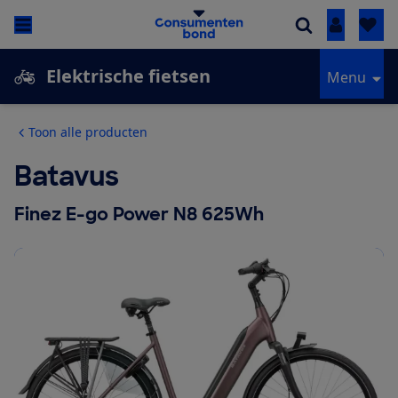
Inloggen
Elektrische fietsen
Menu
Toon alle producten
Batavus
Finez E-go Power N8 625Wh