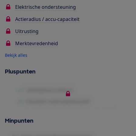
Elektrische ondersteuning
Actieradius / accu-capaciteit
Uitrusting
Merktevredenheid
Bekijk alles
Pluspunten
Minpunten