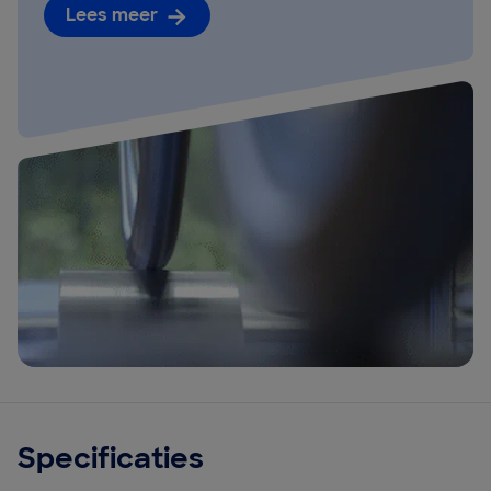
Lees meer
Specificaties