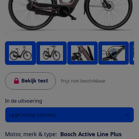
Bekijk test
Prijs niet beschikbaar
In de uitvoering
Lage instap (dames)
Motor, merk & type:
Bosch Active Line Plus