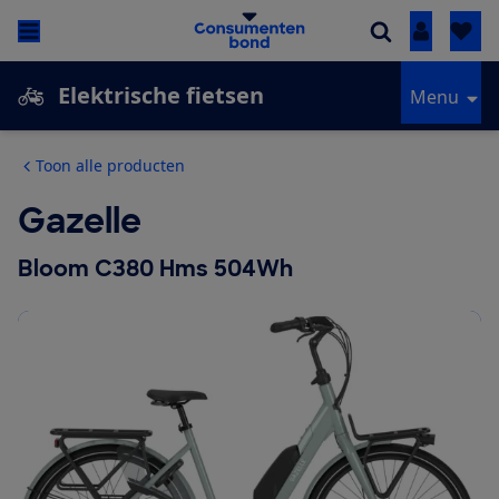
Inloggen
Elektrische fietsen
Menu
Toon alle producten
Gazelle
Bloom C380 Hms 504Wh