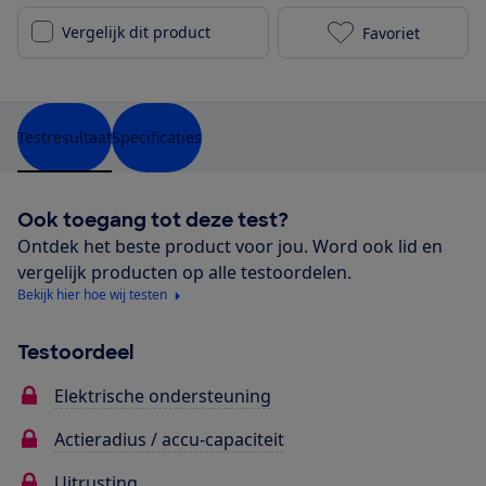
Vergelijk dit product
Favoriet
Gazelle Bloo
Testresultaat
Specificaties
Ook toegang tot deze test?
Ontdek het beste product voor jou. Word ook lid en
vergelijk producten op alle testoordelen.
Bekijk hier hoe wij testen
Testoordeel
Elektrische ondersteuning
Actieradius / accu-capaciteit
Uitrusting