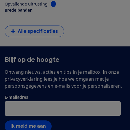
Bekijk informatie voor Opvallende uitrus
Opvallende uitrusting
Brede banden
Alle specificaties
Blijf op de hoogte
Ontvang nieuws, acties en tips in je mailbox. In onze
privacyverklaring
lees je hoe we omgaan met je
persoonsgegevens en e-mails voor je personaliseren.
E-mailadres
Ik meld me aan