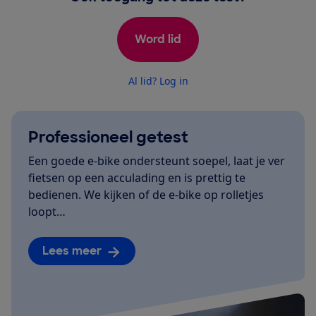
Word lid
Al lid? Log in
Professioneel getest
Een goede e-bike ondersteunt soepel, laat je ver
fietsen op een acculading en is prettig te
bedienen. We kijken of de e-bike op rolletjes
loopt…
Lees meer