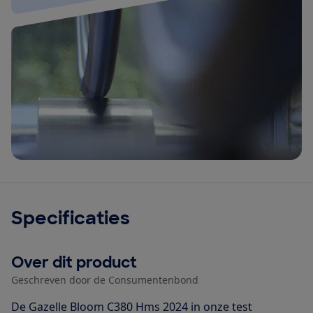
Specificaties
Over dit product
Geschreven door de Consumentenbond
De Gazelle Bloom C380 Hms 2024 in onze test