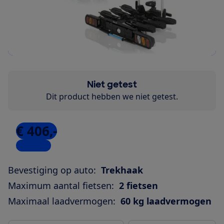
Niet getest
Dit product hebben we niet getest.
€ 406,-
3 winkels
Bevestiging op auto:
Trekhaak
Maximum aantal fietsen:
2 fietsen
Maximaal laadvermogen:
60 kg laadvermogen