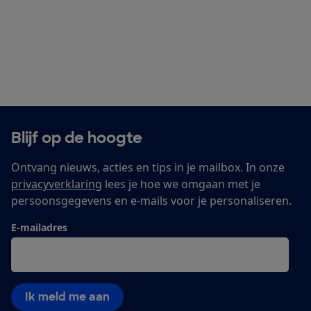
Blijf op de hoogte
Ontvang nieuws, acties en tips in je mailbox. In onze
privacyverklaring
lees je hoe we omgaan met je
persoonsgegevens en e-mails voor je personaliseren.
E-mailadres
Ik meld me aan