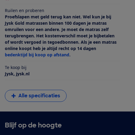
Ruilen en proberen
Proefslapen met geld terug kan niet. Wel kun je bij
Jysk Gold matrassen binnen 100 dagen je matras
omruilen voor een andere. Je moet de matras zelf
terugbrengen. Het kostenverschil moet je bijbetalen
of wordt vergoed in tegoedbonnen. Als je een matras
online koopt heb je altijd recht op 14 dagen
bedenktijd bij koop op afstand
.
Te koop bij
Jysk, jysk.nl
Alle specificaties
Blijf op de hoogte