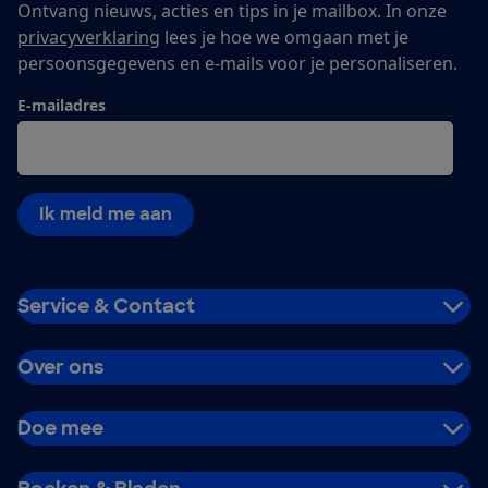
Ontvang nieuws, acties en tips in je mailbox. In onze
privacyverklaring
lees je hoe we omgaan met je
persoonsgegevens en e-mails voor je personaliseren.
E-mailadres
Ik meld me aan
Service & Contact
Over ons
Doe mee