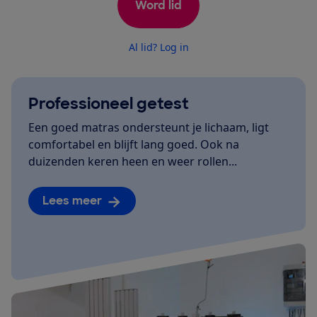
Word lid
Al lid? Log in
Professioneel getest
Een goed matras ondersteunt je lichaam, ligt
comfortabel en blijft lang goed. Ook na
duizenden keren heen en weer rollen...
Lees meer