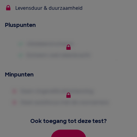
Levensduur & duurzaamheid
Pluspunten
Minpunten
Ook toegang tot deze test?