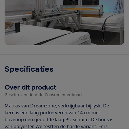
Specificaties
Over dit product
Geschreven door de Consumentenbond
Matras van Dreamzone, verkrijgbaar bij Jysk. De
kern is een laag pocketveren van 14 cm met
bovenop een gegolfde laag PU schuim. De hoes is
van polyester. We testten de harde variant. Er is