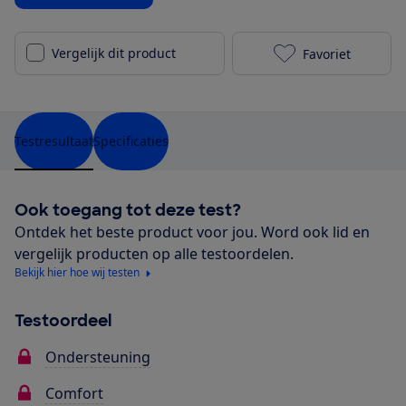
Vergelijk dit product
Favoriet
Jysk Dreamzon
Testresultaat
Specificaties
Ook toegang tot deze test?
Ontdek het beste product voor jou. Word ook lid en
vergelijk producten op alle testoordelen.
Bekijk hier hoe wij testen
Testoordeel
Ondersteuning
Comfort